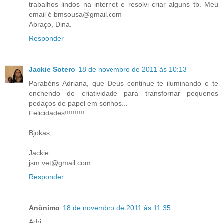
trabalhos lindos na internet e resolvi criar alguns tb. Meu
email é bmsousa@gmail.com
Abraço, Dina.
Responder
Jackie Sotero
18 de novembro de 2011 às 10:13
Parabéns Adriana, que Deus continue te iluminando e te
enchendo de criatividade para transfornar pequenos
pedaços de papel em sonhos...
Felicidades!!!!!!!!!!
Bjokas,
Jackie.
jsm.vet@gmail.com
Responder
Anônimo
18 de novembro de 2011 às 11:35
Adri ,