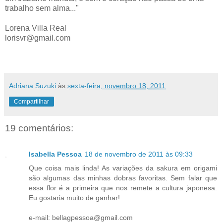
trabalho sem alma..."
Lorena Villa Real
lorisvr@gmail.com
Adriana Suzuki
às
sexta-feira, novembro 18, 2011
Compartilhar
19 comentários:
Isabella Pessoa
18 de novembro de 2011 às 09:33
Que coisa mais linda! As variações da sakura em origami
são algumas das minhas dobras favoritas. Sem falar que
essa flor é a primeira que nos remete a cultura japonesa.
Eu gostaria muito de ganhar!
e-mail: bellagpessoa@gmail.com