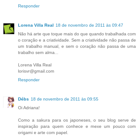
Responder
Lorena Villa Real
18 de novembro de 2011 às 09:47
Não há arte que toque mais do que quando trabalhada com
o coração e a criatividade. Sem a criatividade não passa de
um trabalho manual, e sem o coração não passa de uma
trabalho sem alma...
Lorena Villa Real
lorisvr@gmail.com
Responder
Débs
18 de novembro de 2011 às 09:55
Oi Adriana!
Como a sakura para os japoneses, o seu blog serve de
inspiração para quem conhece e mexe um pouco com
origami e arte com papel.