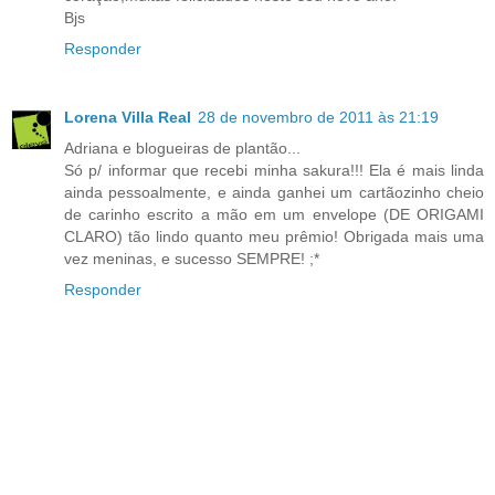
Bjs
Responder
Lorena Villa Real
28 de novembro de 2011 às 21:19
Adriana e blogueiras de plantão...
Só p/ informar que recebi minha sakura!!! Ela é mais linda
ainda pessoalmente, e ainda ganhei um cartãozinho cheio
de carinho escrito a mão em um envelope (DE ORIGAMI
CLARO) tão lindo quanto meu prêmio! Obrigada mais uma
vez meninas, e sucesso SEMPRE! ;*
Responder