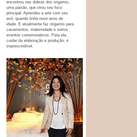
encontrou nas dobras dos origamis,
uma paixão, que virou seu foco
principal. Aprendeu a arte com seu
avô, quando tinha nove anos de
idade. E atualmente faz origamis para
casamentos, maternidade e outros
eventos comemorativos. Para ela,
cuidar da elaboração e produção, é
imprescindível.