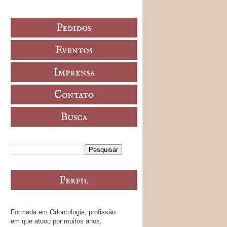
Formada em Odontologia, profissão
em que atuou por muitos anos,