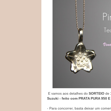
E vamos aos detalhes do
SORTEIO
de
Suzuki - feito com PRATA PURA 950
- Para concorrer, basta deixar um comen